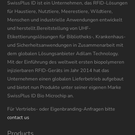
SwissPlus ID ist ein Unternehmen, das RFID-Lösungen
für Haustiere, Nutztiere, Meerestiere, Wildtiere,
Menschen und industrielle Anwendungen entwickelt
und herstellt.Bereitstellung von UHF-
Etikettierungslösungen für Bibliotheks-, Krankenhaus-
und Sicherheitsanwendungen in Zusammenarbeit mit
dem globalen Lösungsanbieter Adilam Technology.
Mit der Einführung des weltweit ersten biopolymeren
injizierbaren RFID-Geräts im Jahr 2014 hat das
Unternehmen einen globalen Lieferbetrieb aufgebaut
und bietet nun Produkte unter seiner eigenen Marke
SwissPlus ID Bio Microchip an.
Für Vertriebs- oder Eigenbranding-Anfragen bitte
contact us
Products