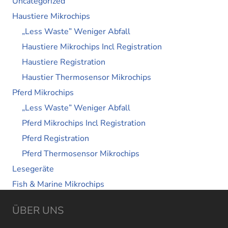
Uncategorized
Haustiere Mikrochips
„Less Waste” Weniger Abfall
Haustiere Mikrochips Incl Registration
Haustiere Registration
Haustier Thermosensor Mikrochips
Pferd Mikrochips
„Less Waste” Weniger Abfall
Pferd Mikrochips Incl Registration
Pferd Registration
Pferd Thermosensor Mikrochips
Lesegeräte
Fish & Marine Mikrochips
ÜBER UNS