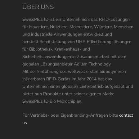
ÜBER UNS
SwissPlus ID ist ein Unternehmen, das RFID-Lösungen
für Haustiere, Nutztiere, Meerestiere, Wildtiere, Menschen
und industrielle Anwendungen entwickelt und
herstellt.Bereitstellung von UHF-Etikettierungslösungen
für Bibliotheks-, Krankenhaus- und
Sicherheitsanwendungen in Zusammenarbeit mit dem
globalen Lösungsanbieter Adilam Technology.
Mit der Einführung des weltweit ersten biopolymeren
injizierbaren RFID-Geräts im Jahr 2014 hat das
Unternehmen einen globalen Lieferbetrieb aufgebaut und
bietet nun Produkte unter seiner eigenen Marke
SwissPlus ID Bio Microchip an.
Für Vertriebs- oder Eigenbranding-Anfragen bitte
contact
us