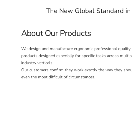
The New Global Standard in 
About Our Products
We design and manufacture ergonomic professional quality
products designed especially for specific tasks across multip
industry verticals.
Our customers confirm they work exactly the way they shou
even the most difficult of circumstances.