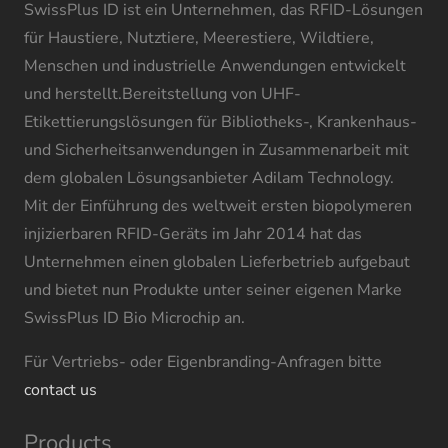
SwissPlus ID ist ein Unternehmen, das RFID-Lösungen
für Haustiere, Nutztiere, Meerestiere, Wildtiere,
Menschen und industrielle Anwendungen entwickelt
und herstellt.Bereitstellung von UHF-
Etikettierungslösungen für Bibliotheks-, Krankenhaus-
und Sicherheitsanwendungen in Zusammenarbeit mit
dem globalen Lösungsanbieter Adilam Technology.
Mit der Einführung des weltweit ersten biopolymeren
injizierbaren RFID-Geräts im Jahr 2014 hat das
Unternehmen einen globalen Lieferbetrieb aufgebaut
und bietet nun Produkte unter seiner eigenen Marke
SwissPlus ID Bio Microchip an.
Für Vertriebs- oder Eigenbranding-Anfragen bitte
contact us
Products