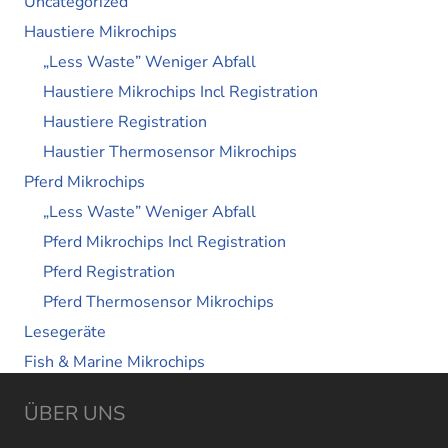
Uncategorized
Haustiere Mikrochips
„Less Waste” Weniger Abfall
Haustiere Mikrochips Incl Registration
Haustiere Registration
Haustier Thermosensor Mikrochips
Pferd Mikrochips
„Less Waste” Weniger Abfall
Pferd Mikrochips Incl Registration
Pferd Registration
Pferd Thermosensor Mikrochips
Lesegeräte
Fish & Marine Mikrochips
ÜBER UNS