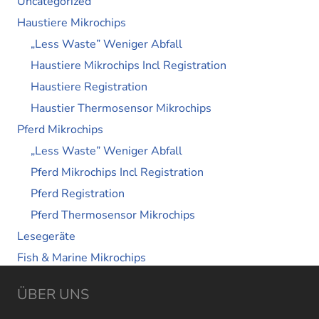
Uncategorized
Haustiere Mikrochips
„Less Waste” Weniger Abfall
Haustiere Mikrochips Incl Registration
Haustiere Registration
Haustier Thermosensor Mikrochips
Pferd Mikrochips
„Less Waste” Weniger Abfall
Pferd Mikrochips Incl Registration
Pferd Registration
Pferd Thermosensor Mikrochips
Lesegeräte
Fish & Marine Mikrochips
ÜBER UNS