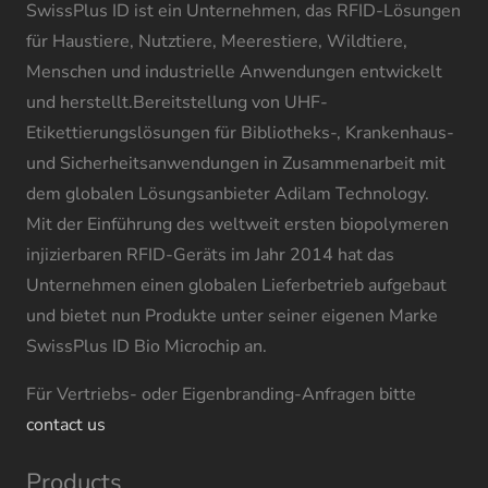
SwissPlus ID ist ein Unternehmen, das RFID-Lösungen
für Haustiere, Nutztiere, Meerestiere, Wildtiere,
Menschen und industrielle Anwendungen entwickelt
und herstellt.Bereitstellung von UHF-
Etikettierungslösungen für Bibliotheks-, Krankenhaus-
und Sicherheitsanwendungen in Zusammenarbeit mit
dem globalen Lösungsanbieter Adilam Technology.
Mit der Einführung des weltweit ersten biopolymeren
injizierbaren RFID-Geräts im Jahr 2014 hat das
Unternehmen einen globalen Lieferbetrieb aufgebaut
und bietet nun Produkte unter seiner eigenen Marke
SwissPlus ID Bio Microchip an.
Für Vertriebs- oder Eigenbranding-Anfragen bitte
contact us
Products