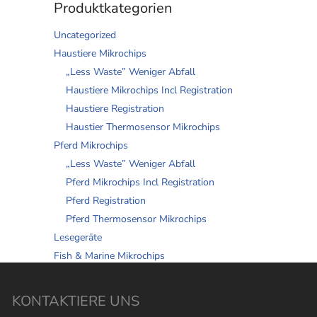
Produktkategorien
Uncategorized
Haustiere Mikrochips
„Less Waste” Weniger Abfall
Haustiere Mikrochips Incl Registration
Haustiere Registration
Haustier Thermosensor Mikrochips
Pferd Mikrochips
„Less Waste” Weniger Abfall
Pferd Mikrochips Incl Registration
Pferd Registration
Pferd Thermosensor Mikrochips
Lesegeräte
Fish & Marine Mikrochips
KONTAKTIERE UNS