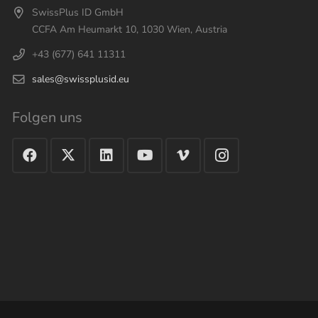
SwissPlus ID GmbH
CCFA Am Heumarkt 10, 1030 Wien, Austria
+43 (677) 641 11311
sales@swissplusid.eu
Folgen uns