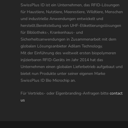
SwissPlus ID ist ein Unternehmen, das RFID-Lösungen
für Haustiere, Nutztiere, Meerestiere, Wildtiere, Menschen
und industrielle Anwendungen entwickelt und
herstellt.Bereitstellung von UHF-Etikettierungslösungen
für Bibliotheks-, Krankenhaus- und
Sicherheitsanwendungen in Zusammenarbeit mit dem
globalen Lösungsanbieter Adilam Technology.
Mit der Einführung des weltweit ersten biopolymeren
injizierbaren RFID-Geräts im Jahr 2014 hat das
Unternehmen einen globalen Lieferbetrieb aufgebaut und
bietet nun Produkte unter seiner eigenen Marke
SwissPlus ID Bio Microchip an.
Für Vertriebs- oder Eigenbranding-Anfragen bitte
contact
us