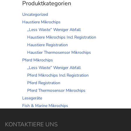
Produktkategorien
Uncategorized
Haustiere Mikrochips
„Less Waste” Weniger Abfall
Haustiere Mikrochips Incl Registration
Haustiere Registration
Haustier Thermosensor Mikrochips
Pferd Mikrochips
„Less Waste” Weniger Abfall
Pferd Mikrochips Incl Registration
Pferd Registration
Pferd Thermosensor Mikrochips
Lesegeräte
Fish & Marine Mikrochips
KONTAKTIERE UNS