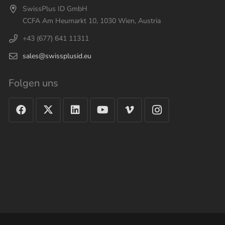
SwissPlus ID GmbH
CCFA Am Heumarkt 10, 1030 Wien, Austria
+43 (677) 641 11311
sales@swissplusid.eu
Folgen uns