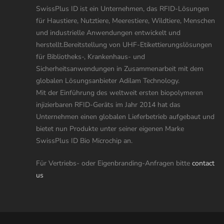
SwissPlus ID ist ein Unternehmen, das RFID-Lösungen
für Haustiere, Nutztiere, Meerestiere, Wildtiere, Menschen
und industrielle Anwendungen entwickelt und
herstellt.Bereitstellung von UHF-Etikettierungslösungen
für Bibliotheks-, Krankenhaus- und
Sicherheitsanwendungen in Zusammenarbeit mit dem
globalen Lösungsanbieter Adilam Technology.
Mit der Einführung des weltweit ersten biopolymeren
injizierbaren RFID-Geräts im Jahr 2014 hat das
Unternehmen einen globalen Lieferbetrieb aufgebaut und
bietet nun Produkte unter seiner eigenen Marke
SwissPlus ID Bio Microchip an.
Für Vertriebs- oder Eigenbranding-Anfragen bitte
contact
us