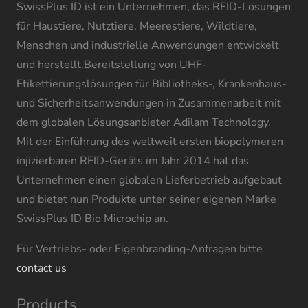
SwissPlus ID ist ein Unternehmen, das RFID-Lösungen
für Haustiere, Nutztiere, Meerestiere, Wildtiere,
Menschen und industrielle Anwendungen entwickelt
und herstellt.Bereitstellung von UHF-
Etikettierungslösungen für Bibliotheks-, Krankenhaus-
und Sicherheitsanwendungen in Zusammenarbeit mit
dem globalen Lösungsanbieter Adilam Technology.
Mit der Einführung des weltweit ersten biopolymeren
injizierbaren RFID-Geräts im Jahr 2014 hat das
Unternehmen einen globalen Lieferbetrieb aufgebaut
und bietet nun Produkte unter seiner eigenen Marke
SwissPlus ID Bio Microchip an.
Für Vertriebs- oder Eigenbranding-Anfragen bitte
contact us
Products