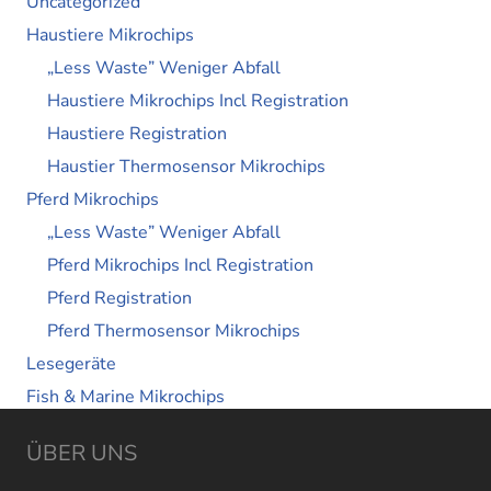
Uncategorized
Haustiere Mikrochips
„Less Waste” Weniger Abfall
Haustiere Mikrochips Incl Registration
Haustiere Registration
Haustier Thermosensor Mikrochips
Pferd Mikrochips
„Less Waste” Weniger Abfall
Pferd Mikrochips Incl Registration
Pferd Registration
Pferd Thermosensor Mikrochips
Lesegeräte
Fish & Marine Mikrochips
ÜBER UNS