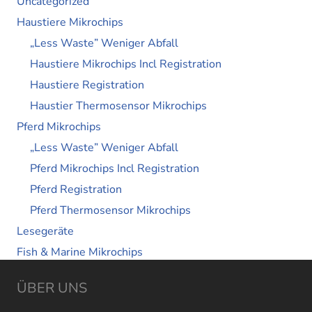
Uncategorized
Haustiere Mikrochips
„Less Waste” Weniger Abfall
Haustiere Mikrochips Incl Registration
Haustiere Registration
Haustier Thermosensor Mikrochips
Pferd Mikrochips
„Less Waste” Weniger Abfall
Pferd Mikrochips Incl Registration
Pferd Registration
Pferd Thermosensor Mikrochips
Lesegeräte
Fish & Marine Mikrochips
ÜBER UNS