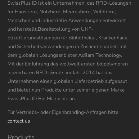
SwissPlus ID ist ein Unternehmen, das RFID-Lösungen
für Haustiere, Nutztiere, Meerestiere, Wildtiere,
Menschen und industrielle Anwendungen entwickelt
und herstellt.Bereitstellung von UHF-
Etikettierungslösungen für Bibliotheks-, Krankenhaus-
und Sicherheitsanwendungen in Zusammenarbeit mit
dem globalen Lösungsanbieter Adilam Technology.
Mit der Einführung des weltweit ersten biopolymeren
injizierbaren RFID-Geräts im Jahr 2014 hat das
Unternehmen einen globalen Lieferbetrieb aufgebaut
und bietet nun Produkte unter seiner eigenen Marke
SwissPlus ID Bio Microchip an.
Für Vertriebs- oder Eigenbranding-Anfragen bitte
contact us
Products