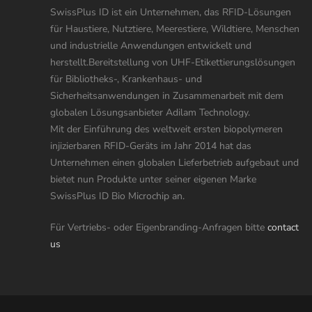
SwissPlus ID ist ein Unternehmen, das RFID-Lösungen
für Haustiere, Nutztiere, Meerestiere, Wildtiere, Menschen
und industrielle Anwendungen entwickelt und
herstellt.Bereitstellung von UHF-Etikettierungslösungen
für Bibliotheks-, Krankenhaus- und
Sicherheitsanwendungen in Zusammenarbeit mit dem
globalen Lösungsanbieter Adilam Technology.
Mit der Einführung des weltweit ersten biopolymeren
injizierbaren RFID-Geräts im Jahr 2014 hat das
Unternehmen einen globalen Lieferbetrieb aufgebaut und
bietet nun Produkte unter seiner eigenen Marke
SwissPlus ID Bio Microchip an.
Für Vertriebs- oder Eigenbranding-Anfragen bitte
contact
us