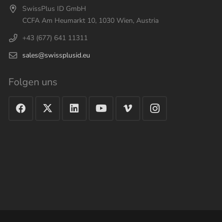
SwissPlus ID GmbH
CCFA Am Heumarkt 10, 1030 Wien, Austria
+43 (677) 641 11311
sales@swissplusid.eu
Folgen uns