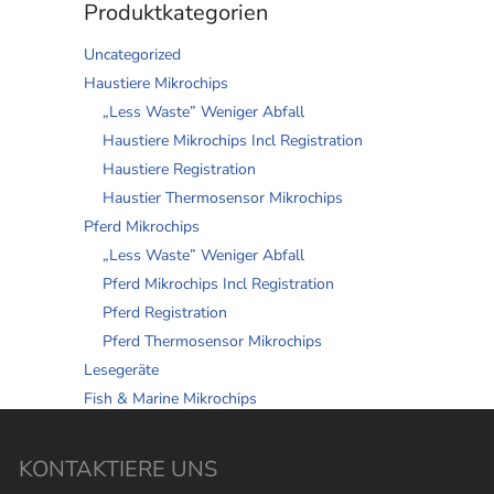
Produktkategorien
Uncategorized
Haustiere Mikrochips
„Less Waste” Weniger Abfall
Haustiere Mikrochips Incl Registration
Haustiere Registration
Haustier Thermosensor Mikrochips
Pferd Mikrochips
„Less Waste” Weniger Abfall
Pferd Mikrochips Incl Registration
Pferd Registration
Pferd Thermosensor Mikrochips
Lesegeräte
Fish & Marine Mikrochips
KONTAKTIERE UNS