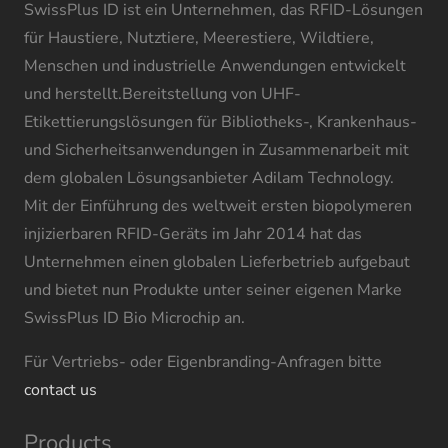
SwissPlus ID ist ein Unternehmen, das RFID-Lösungen
für Haustiere, Nutztiere, Meerestiere, Wildtiere,
Menschen und industrielle Anwendungen entwickelt
und herstellt.Bereitstellung von UHF-
Etikettierungslösungen für Bibliotheks-, Krankenhaus-
und Sicherheitsanwendungen in Zusammenarbeit mit
dem globalen Lösungsanbieter Adilam Technology.
Mit der Einführung des weltweit ersten biopolymeren
injizierbaren RFID-Geräts im Jahr 2014 hat das
Unternehmen einen globalen Lieferbetrieb aufgebaut
und bietet nun Produkte unter seiner eigenen Marke
SwissPlus ID Bio Microchip an.
Für Vertriebs- oder Eigenbranding-Anfragen bitte
contact us
Products