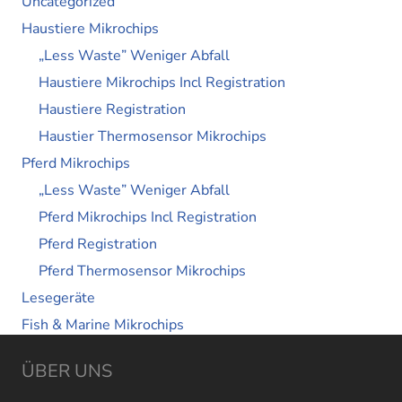
Uncategorized
Haustiere Mikrochips
„Less Waste” Weniger Abfall
Haustiere Mikrochips Incl Registration
Haustiere Registration
Haustier Thermosensor Mikrochips
Pferd Mikrochips
„Less Waste” Weniger Abfall
Pferd Mikrochips Incl Registration
Pferd Registration
Pferd Thermosensor Mikrochips
Lesegeräte
Fish & Marine Mikrochips
ÜBER UNS