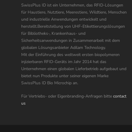
SwissPlus ID ist ein Unternehmen, das RFID-Lösungen
für Haustiere, Nutztiere, Meerestiere, Wildtiere, Menschen
und industrielle Anwendungen entwickelt und
herstellt.Bereitstellung von UHF-Etikettierungslösungen
für Bibliotheks-, Krankenhaus- und
Sicherheitsanwendungen in Zusammenarbeit mit dem
globalen Lösungsanbieter Adilam Technology.
Mit der Einführung des weltweit ersten biopolymeren
injizierbaren RFID-Geräts im Jahr 2014 hat das
Unternehmen einen globalen Lieferbetrieb aufgebaut und
bietet nun Produkte unter seiner eigenen Marke
SwissPlus ID Bio Microchip an.
Für Vertriebs- oder Eigenbranding-Anfragen bitte
contact
us