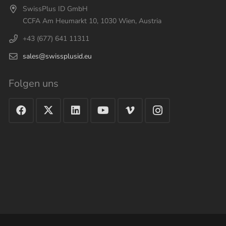
SwissPlus ID GmbH
CCFA Am Heumarkt 10, 1030 Wien, Austria
+43 (677) 641 11311
sales@swissplusid.eu
Folgen uns