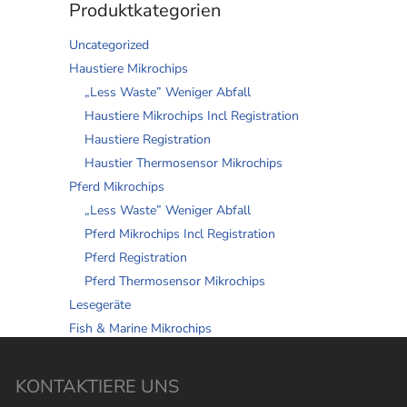
Produktkategorien
Uncategorized
Haustiere Mikrochips
„Less Waste” Weniger Abfall
Haustiere Mikrochips Incl Registration
Haustiere Registration
Haustier Thermosensor Mikrochips
Pferd Mikrochips
„Less Waste” Weniger Abfall
Pferd Mikrochips Incl Registration
Pferd Registration
Pferd Thermosensor Mikrochips
Lesegeräte
Fish & Marine Mikrochips
KONTAKTIERE UNS