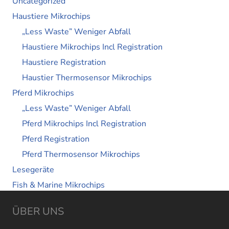
Uncategorized
Haustiere Mikrochips
„Less Waste” Weniger Abfall
Haustiere Mikrochips Incl Registration
Haustiere Registration
Haustier Thermosensor Mikrochips
Pferd Mikrochips
„Less Waste” Weniger Abfall
Pferd Mikrochips Incl Registration
Pferd Registration
Pferd Thermosensor Mikrochips
Lesegeräte
Fish & Marine Mikrochips
ÜBER UNS