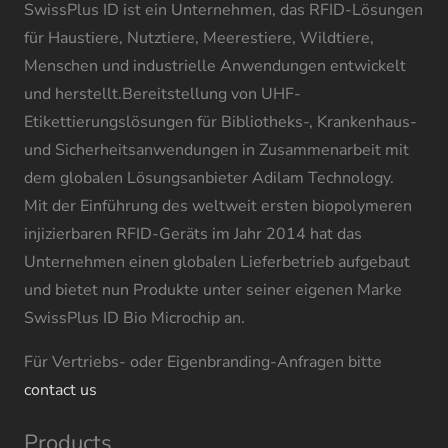
SwissPlus ID ist ein Unternehmen, das RFID-Lösungen
für Haustiere, Nutztiere, Meerestiere, Wildtiere,
Menschen und industrielle Anwendungen entwickelt
und herstellt.Bereitstellung von UHF-
Etikettierungslösungen für Bibliotheks-, Krankenhaus-
und Sicherheitsanwendungen in Zusammenarbeit mit
dem globalen Lösungsanbieter Adilam Technology.
Mit der Einführung des weltweit ersten biopolymeren
injizierbaren RFID-Geräts im Jahr 2014 hat das
Unternehmen einen globalen Lieferbetrieb aufgebaut
und bietet nun Produkte unter seiner eigenen Marke
SwissPlus ID Bio Microchip an.
Für Vertriebs- oder Eigenbranding-Anfragen bitte
contact us
Products