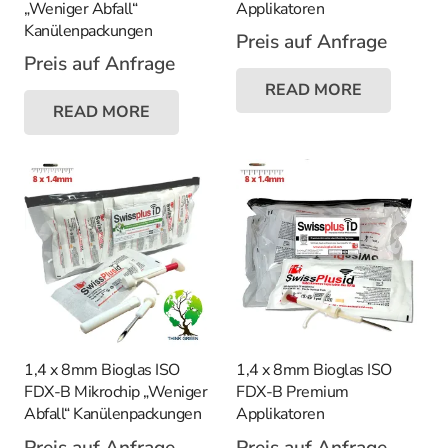
„Weniger Abfall“
Applikatoren
Kanülenpackungen
Preis auf Anfrage
Preis auf Anfrage
READ MORE
READ MORE
1,4 x 8mm Bioglas ISO
1,4 x 8mm Bioglas ISO
FDX-B Mikrochip „Weniger
FDX-B Premium
Abfall“ Kanülenpackungen
Applikatoren
Preis auf Anfrage
Preis auf Anfrage