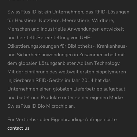
SwissPlus ID ist ein Unternehmen, das RFID-Lösungen
für Haustiere, Nutztiere, Meerestiere, Wildtiere,
Menschen und industrielle Anwendungen entwickelt
und herstellt.Bereitstellung von UHF-
Etikettierungslösungen für Bibliotheks-, Krankenhaus-
und Sicherheitsanwendungen in Zusammenarbeit mit
dem globalen Lösungsanbieter Adilam Technology.
Mit der Einführung des weltweit ersten biopolymeren
injizierbaren RFID-Geräts im Jahr 2014 hat das
Unternehmen einen globalen Lieferbetrieb aufgebaut
und bietet nun Produkte unter seiner eigenen Marke
SwissPlus ID Bio Microchip an.
Für Vertriebs- oder Eigenbranding-Anfragen bitte
contact us