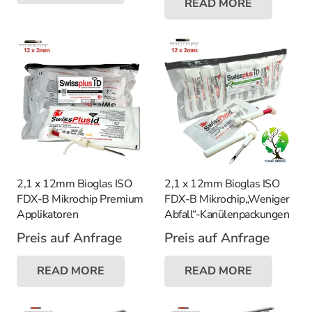
READ MORE
2,1 x 12mm Bioglas ISO
2,1 x 12mm Bioglas ISO
FDX-B Mikrochip Premium
FDX-B Mikrochip„Weniger
Applikatoren
Abfall“-Kanülenpackungen
Preis auf Anfrage
Preis auf Anfrage
READ MORE
READ MORE