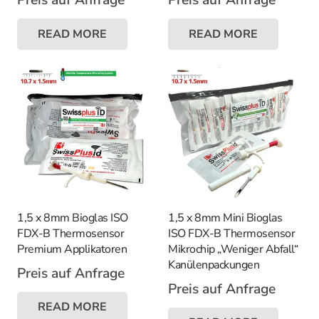
READ MORE
READ MORE
1,5 x 8mm Bioglas ISO
1,5 x 8mm Mini Bioglas
FDX-B Thermosensor
ISO FDX-B Thermosensor
Premium Applikatoren
Mikrochip „Weniger Abfall“
Kanülenpackungen
Preis auf Anfrage
Preis auf Anfrage
READ MORE