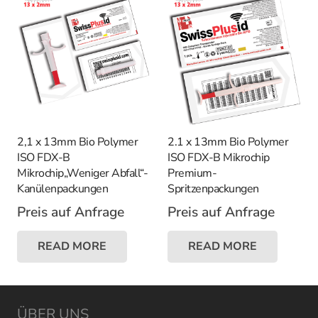
2,1 x 13mm Bio Polymer
2.1 x 13mm Bio Polymer
ISO FDX-B
ISO FDX-B Mikrochip
Mikrochip„Weniger Abfall“-
Premium-
Kanülenpackungen
Spritzenpackungen
Preis auf Anfrage
Preis auf Anfrage
READ MORE
READ MORE
ÜBER UNS