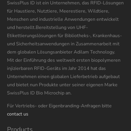
SwissPlus ID ist ein Unternehmen, das RFID-Lösungen
für Haustiere, Nutztiere, Meerestiere, Wildtiere,
Menschen und industrielle Anwendungen entwickelt
und herstellt.Bereitstellung von UHF-
Etikettierungslösungen für Bibliotheks-, Krankenhaus-
und Sicherheitsanwendungen in Zusammenarbeit mit
dem globalen Lösungsanbieter Adilam Technology.
Mit der Einführung des weltweit ersten biopolymeren
injizierbaren RFID-Geräts im Jahr 2014 hat das
Unternehmen einen globalen Lieferbetrieb aufgebaut
und bietet nun Produkte unter seiner eigenen Marke
SwissPlus ID Bio Microchip an.
Für Vertriebs- oder Eigenbranding-Anfragen bitte
contact us
Products