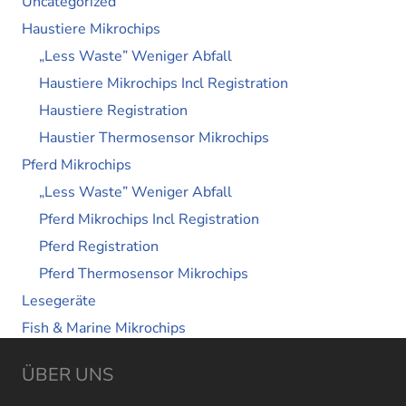
Uncategorized
Haustiere Mikrochips
„Less Waste” Weniger Abfall
Haustiere Mikrochips Incl Registration
Haustiere Registration
Haustier Thermosensor Mikrochips
Pferd Mikrochips
„Less Waste” Weniger Abfall
Pferd Mikrochips Incl Registration
Pferd Registration
Pferd Thermosensor Mikrochips
Lesegeräte
Fish & Marine Mikrochips
ÜBER UNS