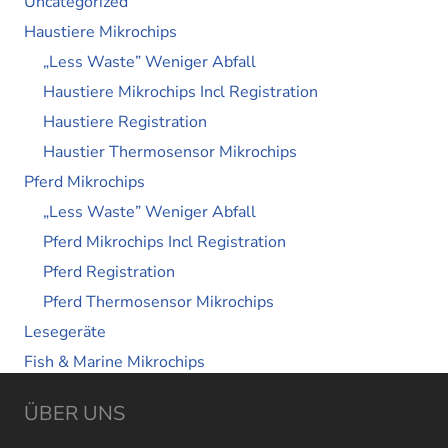
Uncategorized
Haustiere Mikrochips
„Less Waste” Weniger Abfall
Haustiere Mikrochips Incl Registration
Haustiere Registration
Haustier Thermosensor Mikrochips
Pferd Mikrochips
„Less Waste” Weniger Abfall
Pferd Mikrochips Incl Registration
Pferd Registration
Pferd Thermosensor Mikrochips
Lesegeräte
Fish & Marine Mikrochips
ÜBER UNS