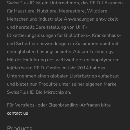
SwissPlus ID ist ein Unternehmen, das RFID-Lösungen
für Haustiere, Nutztiere, Meerestiere, Wildtiere,
Menschen und industrielle Anwendungen entwickelt
und herstellt.Bereitstellung von UHF-
Etikettierungslösungen für Bibliotheks-, Krankenhaus-
und Sicherheitsanwendungen in Zusammenarbeit mit
dem globalen Lösungsanbieter Adilam Technology.
Mit der Einführung des weltweit ersten biopolymeren
injizierbaren RFID-Geräts im Jahr 2014 hat das
Unternehmen einen globalen Lieferbetrieb aufgebaut
und bietet nun Produkte unter seiner eigenen Marke
SwissPlus ID Bio Microchip an.
Für Vertriebs- oder Eigenbranding-Anfragen bitte
contact us
Products