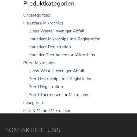
Produktkategorien
Uncategorized
Haustiere Mikrochips
„Less Waste” Weniger Abfall
Haustiere Mikrochips Incl Registration
Haustiere Registration
Haustier Thermosensor Mikrochips
Pferd Mikrochips
„Less Waste” Weniger Abfall
Pferd Mikrochips Incl Registration
Pferd Registration
Pferd Thermosensor Mikrochips
Lesegeräte
Fish & Marine Mikrochips
KONTAKTIERE UNS