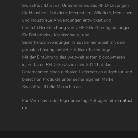
SwissPlus ID ist ein Unternehmen, das RFID-Lösungen
für Haustiere, Nutztiere, Meerestiere, Wildtiere, Menschen
und industrielle Anwendungen entwickelt und
herstellt.Bereitstellung von UHF-Etikettierungslösungen
für Bibliotheks-, Krankenhaus- und
Sicherheitsanwendungen in Zusammenarbeit mit dem
globalen Lösungsanbieter Adilam Technology.
Mit der Einführung des weltweit ersten biopolymeren
injizierbaren RFID-Geräts im Jahr 2014 hat das
Unternehmen einen globalen Lieferbetrieb aufgebaut und
bietet nun Produkte unter seiner eigenen Marke
SwissPlus ID Bio Microchip an.
Für Vertriebs- oder Eigenbranding-Anfragen bitte
contact
us