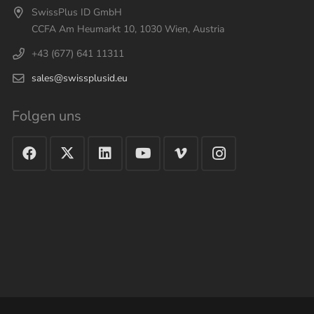
SwissPlus ID GmbH
CCFA Am Heumarkt 10, 1030 Wien, Austria
+43 (677) 641 11311
sales@swissplusid.eu
Folgen uns