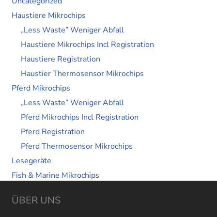
Uncategorized
Haustiere Mikrochips
„Less Waste” Weniger Abfall
Haustiere Mikrochips Incl Registration
Haustiere Registration
Haustier Thermosensor Mikrochips
Pferd Mikrochips
„Less Waste” Weniger Abfall
Pferd Mikrochips Incl Registration
Pferd Registration
Pferd Thermosensor Mikrochips
Lesegeräte
Fish & Marine Mikrochips
ÜBER UNS