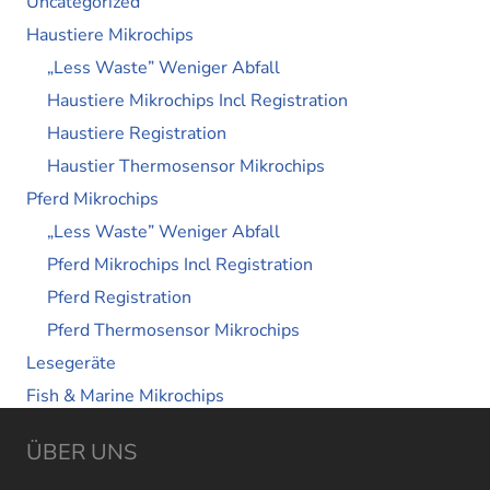
Uncategorized
Haustiere Mikrochips
„Less Waste” Weniger Abfall
Haustiere Mikrochips Incl Registration
Haustiere Registration
Haustier Thermosensor Mikrochips
Pferd Mikrochips
„Less Waste” Weniger Abfall
Pferd Mikrochips Incl Registration
Pferd Registration
Pferd Thermosensor Mikrochips
Lesegeräte
Fish & Marine Mikrochips
ÜBER UNS