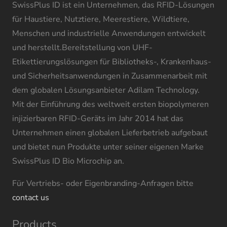
SwissPlus ID ist ein Unternehmen, das RFID-Lösungen
für Haustiere, Nutztiere, Meerestiere, Wildtiere,
Menschen und industrielle Anwendungen entwickelt
und herstellt.Bereitstellung von UHF-
Etikettierungslösungen für Bibliotheks-, Krankenhaus-
und Sicherheitsanwendungen in Zusammenarbeit mit
dem globalen Lösungsanbieter Adilam Technology.
Mit der Einführung des weltweit ersten biopolymeren
injizierbaren RFID-Geräts im Jahr 2014 hat das
Unternehmen einen globalen Lieferbetrieb aufgebaut
und bietet nun Produkte unter seiner eigenen Marke
SwissPlus ID Bio Microchip an.
Für Vertriebs- oder Eigenbranding-Anfragen bitte
contact us
Products