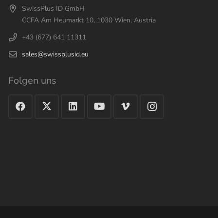
SwissPlus ID GmbH
CCFA Am Heumarkt 10, 1030 Wien, Austria
+43 (677) 641 11311
sales@swissplusid.eu
Folgen uns