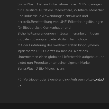
SwissPlus ID ist ein Unternehmen, das RFID-Lösungen
für Haustiere, Nutztiere, Meerestiere, Wildtiere, Menschen
und industrielle Anwendungen entwickelt und
herstellt.Bereitstellung von UHF-Etikettierungslösungen
für Bibliotheks-, Krankenhaus- und
Sicherheitsanwendungen in Zusammenarbeit mit dem
globalen Lösungsanbieter Adilam Technology.
Mit der Einführung des weltweit ersten biopolymeren
injizierbaren RFID-Geräts im Jahr 2014 hat das
Unternehmen einen globalen Lieferbetrieb aufgebaut und
bietet nun Produkte unter seiner eigenen Marke
SwissPlus ID Bio Microchip an.
Für Vertriebs- oder Eigenbranding-Anfragen bitte
contact
us