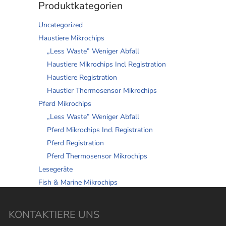
Produktkategorien
Uncategorized
Haustiere Mikrochips
„Less Waste” Weniger Abfall
Haustiere Mikrochips Incl Registration
Haustiere Registration
Haustier Thermosensor Mikrochips
Pferd Mikrochips
„Less Waste” Weniger Abfall
Pferd Mikrochips Incl Registration
Pferd Registration
Pferd Thermosensor Mikrochips
Lesegeräte
Fish & Marine Mikrochips
KONTAKTIERE UNS