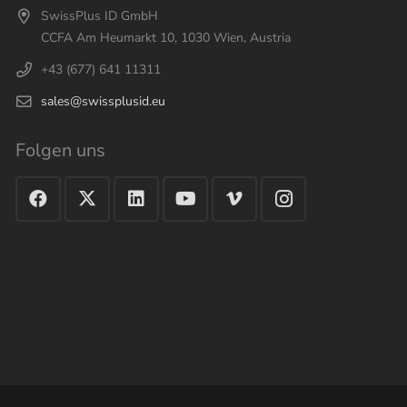
SwissPlus ID GmbH
CCFA Am Heumarkt 10, 1030 Wien, Austria
+43 (677) 641 11311
sales@swissplusid.eu
Folgen uns