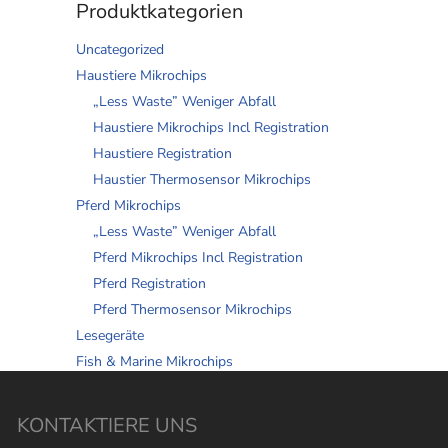
Produktkategorien
Uncategorized
Haustiere Mikrochips
„Less Waste” Weniger Abfall
Haustiere Mikrochips Incl Registration
Haustiere Registration
Haustier Thermosensor Mikrochips
Pferd Mikrochips
„Less Waste” Weniger Abfall
Pferd Mikrochips Incl Registration
Pferd Registration
Pferd Thermosensor Mikrochips
Lesegeräte
Fish & Marine Mikrochips
KONTAKTIERE UNS