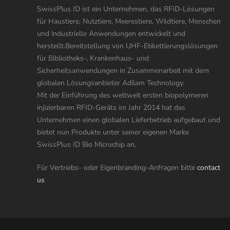
SwissPlus ID ist ein Unternehmen, das RFID-Lösungen
für Haustiere, Nutztiere, Meerestiere, Wildtiere, Menschen
und industrielle Anwendungen entwickelt und
herstellt.Bereitstellung von UHF-Etikettierungslösungen
für Bibliotheks-, Krankenhaus- und
Sicherheitsanwendungen in Zusammenarbeit mit dem
globalen Lösungsanbieter Adilam Technology.
Mit der Einführung des weltweit ersten biopolymeren
injizierbaren RFID-Geräts im Jahr 2014 hat das
Unternehmen einen globalen Lieferbetrieb aufgebaut und
bietet nun Produkte unter seiner eigenen Marke
SwissPlus ID Bio Microchip an.
Für Vertriebs- oder Eigenbranding-Anfragen bitte
contact
us