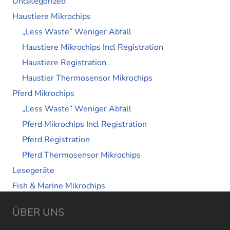
Uncategorized
Haustiere Mikrochips
„Less Waste” Weniger Abfall
Haustiere Mikrochips Incl Registration
Haustiere Registration
Haustier Thermosensor Mikrochips
Pferd Mikrochips
„Less Waste” Weniger Abfall
Pferd Mikrochips Incl Registration
Pferd Registration
Pferd Thermosensor Mikrochips
Lesegeräte
Fish & Marine Mikrochips
ÜBER UNS