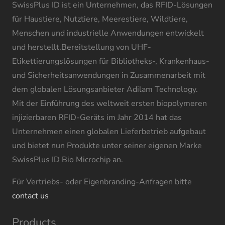
SwissPlus ID ist ein Unternehmen, das RFID-Lösungen
für Haustiere, Nutztiere, Meerestiere, Wildtiere,
Menschen und industrielle Anwendungen entwickelt
und herstellt.Bereitstellung von UHF-
Etikettierungslösungen für Bibliotheks-, Krankenhaus-
und Sicherheitsanwendungen in Zusammenarbeit mit
dem globalen Lösungsanbieter Adilam Technology.
Mit der Einführung des weltweit ersten biopolymeren
injizierbaren RFID-Geräts im Jahr 2014 hat das
Unternehmen einen globalen Lieferbetrieb aufgebaut
und bietet nun Produkte unter seiner eigenen Marke
SwissPlus ID Bio Microchip an.
Für Vertriebs- oder Eigenbranding-Anfragen bitte
contact us
Products